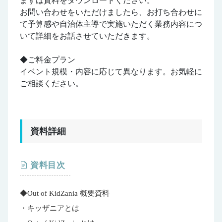
まずは資料をダウンロードください。
お問い合わせをいただけましたら、お打ち合わせに
て予算感や自治体主導で実施いただく業務内容につ
いて詳細をお話させていただきます。
◆ご料金プラン
イベント規模・内容に応じて異なります。お気軽に
ご相談ください。
資料詳細
資料目次
◆Out of KidZania 概要資料
・キッザニアとは