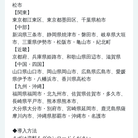
松市
【関東】
東京都江東区、東京都墨田区、千葉県柏市
【中部】
新潟県三条市、静岡県焼津市・磐田市、岐阜県大垣
市、三重県伊勢市・松阪市・亀山市・紀北町
【近畿】
京都府、兵庫県姫路市、和歌山県田辺市、滋賀県
【中国・四国】
山口県山口市、岡山県岡山市、広島県広島市、愛媛
県伊予市・八幡浜市、香川県高松市
【九州・沖縄】
福岡県福岡市・北九州市、佐賀県佐賀市・多久市、
長崎県平戸市、熊本県熊本市、
大分県大分市・別府市、宮崎県延岡市、鹿児島県薩
摩川内市、沖縄県那覇市・沖縄市・名護市
◆導入方法