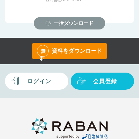
一括ダウンロード
資料をダウンロード
無
料
ログイン
会員登録