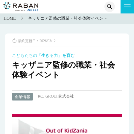
HOME
キッザニア監修の職業・社会体験イベント
最終更新日：2026/03/12
こどもたちの「生きる力」を育む
キッザニア監修の職業・社会
体験イベント
KCJ GROUP株式会社
企業情報