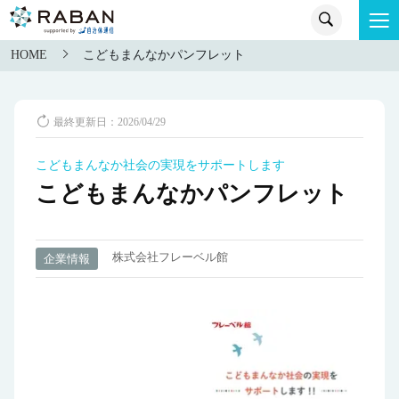
HOME
こどもまんなかパンフレット
最終更新日：2026/04/29
こどもまんなか社会の実現をサポートします
こどもまんなかパンフレット
株式会社フレーベル館
企業情報