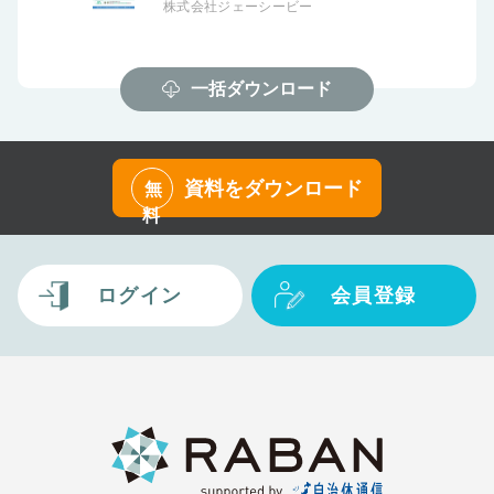
株式会社ジェーシービー
一括ダウンロード
資料をダウンロード
無
料
ログイン
会員登録