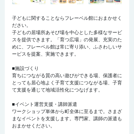
子どもに関することならフレーベル館におまかせく
ださい。
子どもの居場所あそび場を中心とした多様なサービ
スを提供できます。「育つ広場」の発展、充実のた
めに、フレーベル館は常に寄り添い、ふさわしいサ
ービスを提案、実施できます。
■施設づくり
育ちにつながる質の高い遊びができる場、保護者に
とっても居心地よく子育て支援につながる場、子育
て支援を通じて地域活性化につなげます。
■イベント運営支援・講師派遣
ワークショップ単体から町全体に至るまで。さまざ
まなイベントを支援します。専門家、講師の派遣も
おまかせください。