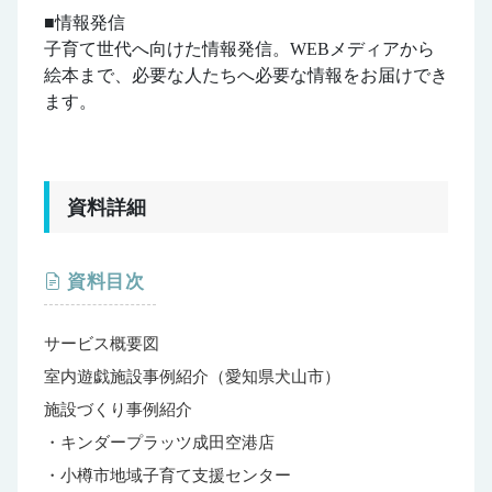
■情報発信
子育て世代へ向けた情報発信。WEBメディアから
絵本まで、必要な人たちへ必要な情報をお届けでき
ます。
資料詳細
資料目次
サービス概要図
室内遊戯施設事例紹介（愛知県犬山市）
施設づくり事例紹介
・キンダープラッツ成田空港店
・小樽市地域子育て支援センター