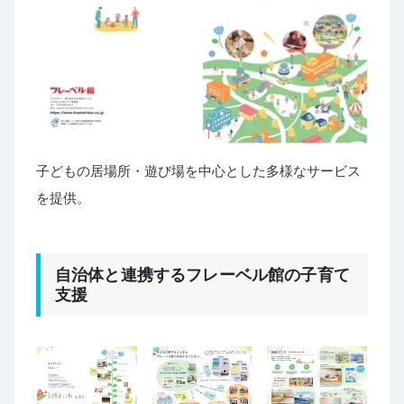
子どもの居場所・遊び場を中心とした多様なサービス
を提供。
自治体と連携するフレーベル館の子育て
支援