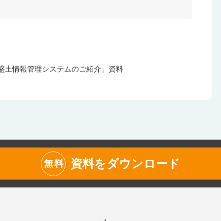
盛土情報管理システムのご紹介」資料
資料をダウンロード
無料