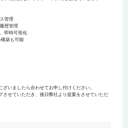
ス管理
履歴管理
し、即時可視化
ル構築も可能
望ございましたら合わせてお申し付けください。
ングさせていただき、後日弊社より提案をさせていただ