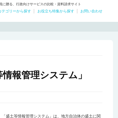
体職員に贈る、行政向けサービスの比較・資料請求サイト
カテゴリーから探す
お役立ち特集から探す
お問い合わせ
等情報管理システム」
「盛土等情報管理システム」は、地方自治体の盛土に関