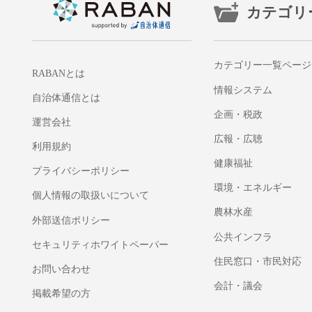
カテゴリ
カテゴリー一覧ページ
RABANとは
情報システム
自治体通信とは
企画・税政
運営会社
広報・広聴
利用規約
健康福祉
プライバシーポリシー
環境・エネルギー
個人情報の取扱いについて
農林水産
外部送信ポリシー
公共インフラ
セキュリティホワイトペーパー
住民窓口・市民対応
お問い合わせ
会計・議会
掲載希望の方