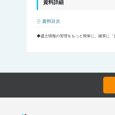
資料詳細
資料目次
◆盛土情報の管理をもっと簡単に、確実に「