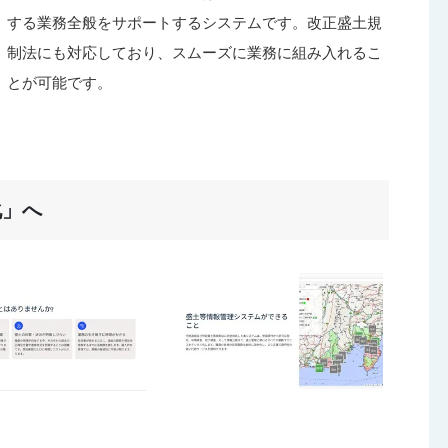
する業務全般をサポートするシステムです。改正盛土規
制法にも対応しており、スムーズに業務に組み入れるこ
とが可能です。
化」へ