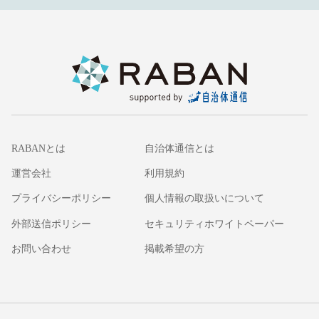
RABANとは
自治体通信とは
運営会社
利用規約
プライバシーポリシー
個人情報の取扱いについて
外部送信ポリシー
セキュリティホワイトペーパー
お問い合わせ
掲載希望の方