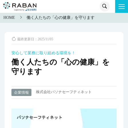
HOME
働く人たちの「心の健康」を守ります
最終更新日：2025/11/05
安心して業務に取り組める環境を！
働く人たちの「心の健康」を
守ります
株式会社パソナセーフティネット
企業情報