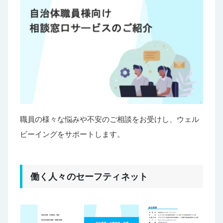
職員の様々な悩みや不安のご相談をお受けし、ウェル
ビーイングをサポートします。
働く人々のセーフティネット