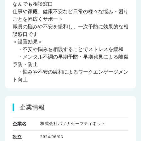
なんでも相談窓口
仕事や家庭、健康不安など日常の様々な悩み・困り
ごとを幅広くサポート
職員の悩みや不安を緩和し、一次予防に効果的な相
談窓口です
＜設置効果＞
・不安や悩みを相談することでストレスを緩和
・メンタル不調の早期予防・早期発見による離職
予防・防止
・悩みや不安の緩和によるワークエンゲージメン
ト向上
企業情報
株式会社パソナセーフティネット
企業名
2024/06/03
設立