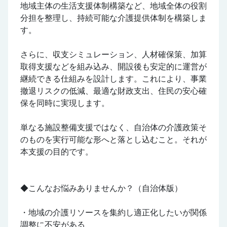
地域主体の生活支援体制構築など、地域全体の役割
分担を整理し、持続可能な介護提供体制を構築しま
す。
さらに、収支シミュレーション、人材確保策、加算
取得支援などを組み込み、開設後も安定的に運営が
継続できる仕組みを設計します。これにより、事業
撤退リスクの低減、最適な財政支出、住民の安心確
保を同時に実現します。
単なる施設整備支援ではなく、自治体の介護政策そ
のものを実行可能な形へと落とし込むこと。それが
本支援の目的です。
◆こんなお悩みありませんか？（自治体版）
・地域の介護リソースを集約し適正化したいが関係
調整に不安がある