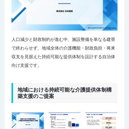
人口減少と財政制約が進む中、施設整備を単なる建替
で終わらせず、地域全体の介護機能・財政負担・将来
収支を見据えた持続可能な提供体制を設計する自治体
向け支援です。
地域における持続可能な介護提供体制構
築支援のご提案