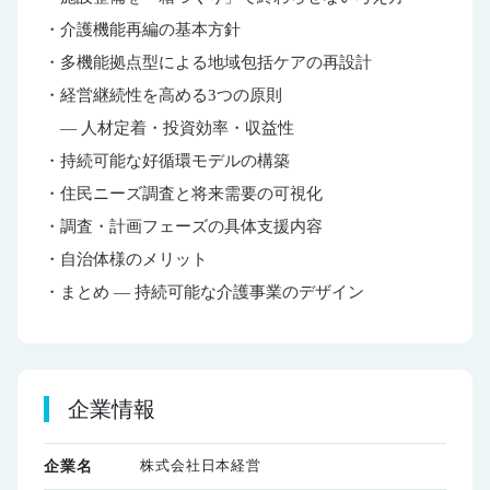
・介護機能再編の基本方針
・多機能拠点型による地域包括ケアの再設計
・経営継続性を高める3つの原則
― 人材定着・投資効率・収益性
・持続可能な好循環モデルの構築
・住民ニーズ調査と将来需要の可視化
・調査・計画フェーズの具体支援内容
・自治体様のメリット
・まとめ ― 持続可能な介護事業のデザイン
企業情報
株式会社日本経営
企業名