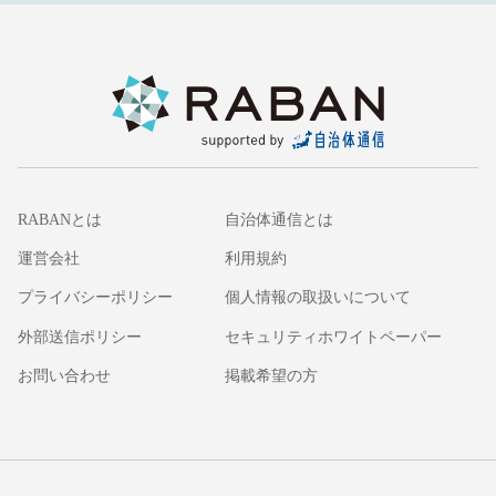
RABANとは
自治体通信とは
運営会社
利用規約
プライバシーポリシー
個人情報の取扱いについて
外部送信ポリシー
セキュリティホワイトペーパー
お問い合わせ
掲載希望の方