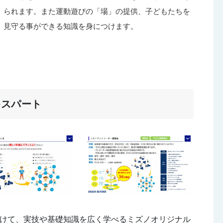
られます。また運動遊びの「場」の提供、子どもたちを
見守る事ができる知識を身につけます。
キスパート
けて、実技や基礎知識を広く学べるミズノオリジナル