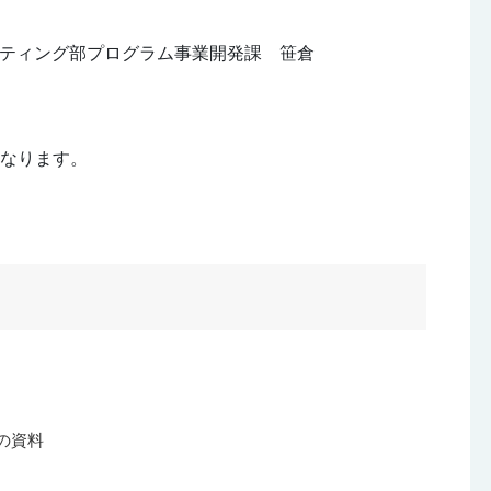
ティング部プログラム事業開発課 笹倉
となります。
の資料