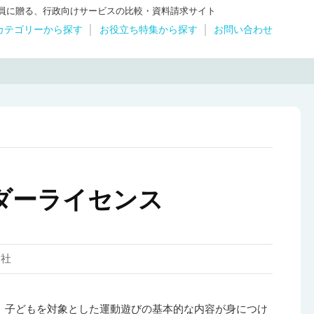
体職員に贈る、行政向けサービスの比較・資料請求サイト
カテゴリーから探す
お役立ち特集から探す
お問い合わせ
ダーライセンス
会社
子どもを対象とした運動遊びの基本的な内容が身につけ