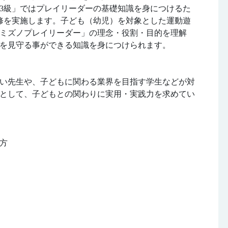
3級」ではプレイリーダーの基礎知識を身につけるた
修を実施します。子ども（幼児）を対象とした運動遊
ミズノプレイリーダー」の理念・役割・目的を理解
を見守る事ができる知識を身につけられます。
い先生や、子どもに関わる業界を目指す学生などが対
として、子どもとの関わりに実用・実践力を求めてい
方