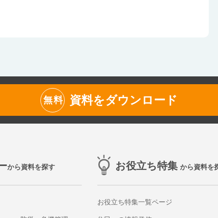
資料をダウンロード
無料
ー
お役立ち特集
から資料を探す
から資料を
お役立ち特集一覧ページ