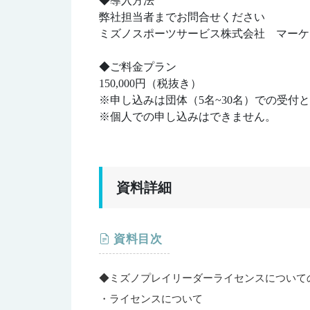
◆導入方法
弊社担当者までお問合せください
ミズノスポーツサービス株式会社 マーケ
◆ご料金プラン
150,000円（税抜き）
※申し込みは団体（5名~30名）での受付
※個人での申し込みはできません。
資料詳細
資料目次
◆ミズノプレイリーダーライセンスについて
・ライセンスについて