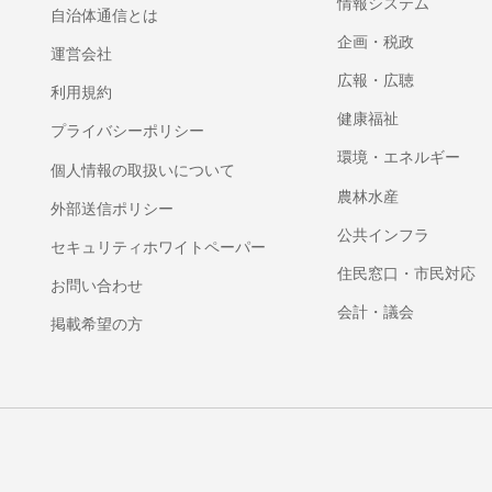
情報システム
自治体通信とは
企画・税政
運営会社
広報・広聴
利用規約
健康福祉
プライバシーポリシー
環境・エネルギー
個人情報の取扱いについて
農林水産
外部送信ポリシー
公共インフラ
セキュリティホワイトペーパー
住民窓口・市民対応
お問い合わせ
会計・議会
掲載希望の方