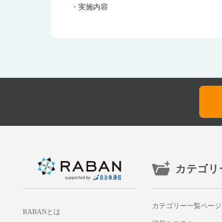
・実施内容
カテゴリ
カテゴリー一覧ページ
RABANとは