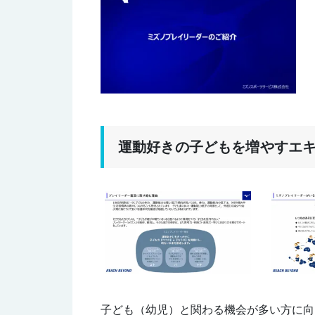
運動好きの子どもを増やすエ
子ども（幼児）と関わる機会が多い方に向