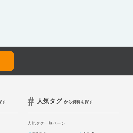
人気タグ
探す
から資料を探す
人気タグ一覧ページ