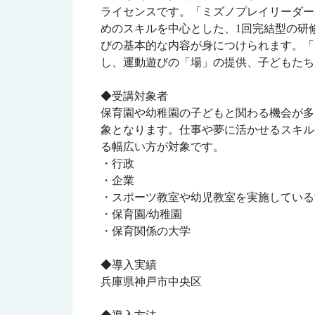
ライセンスです。「ミズノプレイリーダー
めのスキルを中心とした、1回完結型の研
びの基本的な内容が身につけられます。「
し、運動遊びの「場」の提供、子どもたち
◆受講対象者
保育園や幼稚園の子どもと関わる機会が多
象となります。仕事や夢に活かせるスキル
る幅広い方が対象です。
・行政
・企業
・スポーツ教室や幼児教室を実施している
・保育園/幼稚園
・保育関係の大学
◆導入実績
兵庫県神戸市中央区