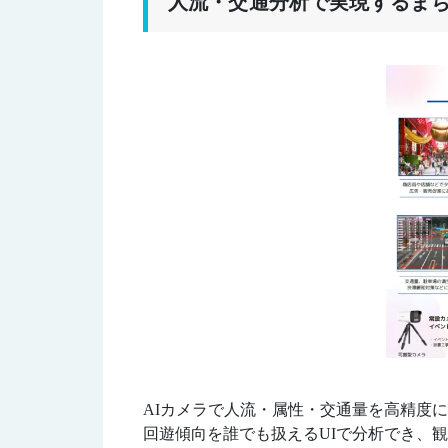
人流・交通分析で実現するま
AIカメラで人流・属性・交通量を高精度
回遊傾向を誰でも扱えるUIで分析でき、観