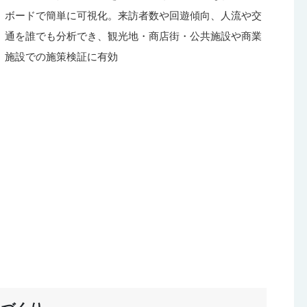
ボードで簡単に可視化。来訪者数や回遊傾向、人流や交
通を誰でも分析でき、観光地・商店街・公共施設や商業
施設での施策検証に有効