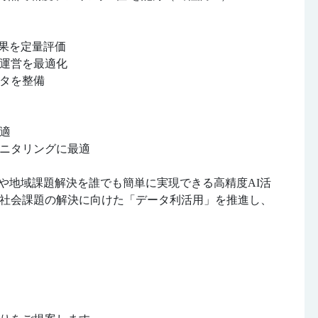
効果を定量評価
運営を最適化
タを整備
適
ニタリングに最適
りや地域課題解決を誰でも簡単に実現できる高精度AI活
社会課題の解決に向けた「データ利活用」を推進し、