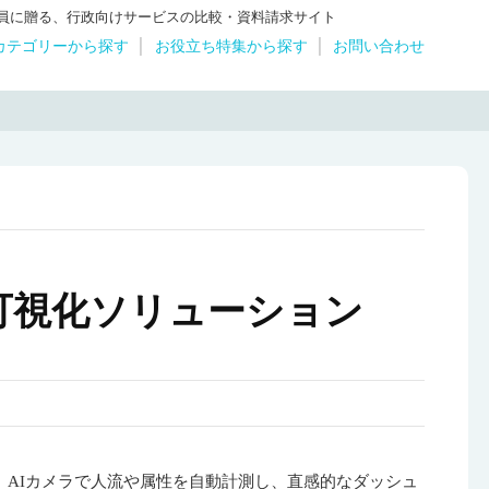
体職員に贈る、行政向けサービスの比較・資料請求サイト
カテゴリーから探す
お役立ち特集から探す
お問い合わせ
可視化ソリューション
AIカメラで人流や属性を自動計測し、直感的なダッシュ