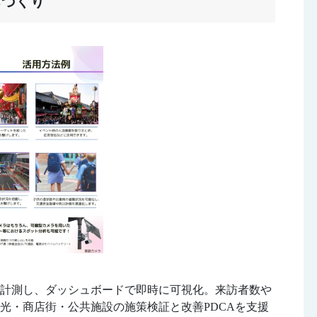
ちづくり
に計測し、ダッシュボードで即時に可視化。来訪者数や
光・商店街・公共施設の施策検証と改善PDCAを支援