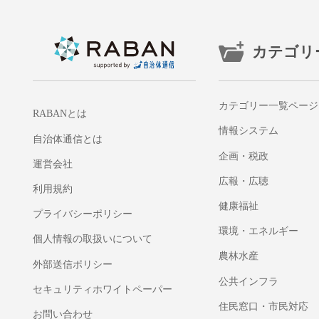
カテゴリ
カテゴリー一覧ページ
RABANとは
情報システム
自治体通信とは
企画・税政
運営会社
広報・広聴
利用規約
健康福祉
プライバシーポリシー
環境・エネルギー
個人情報の取扱いについて
農林水産
外部送信ポリシー
公共インフラ
セキュリティホワイトペーパー
住民窓口・市民対応
お問い合わせ