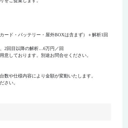
りをご提案します。
カード・バッテリー・屋外BOXは含まず）＋解析1回
2回目以降の解析…6万円／回
意しております。別途お問合せください。
台数や仕様内容により金額が変動いたします。
ださい。