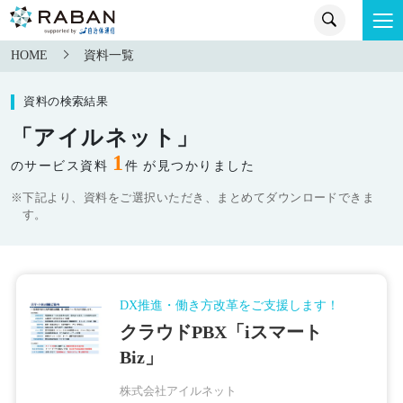
HOME
資料一覧
資料の検索結果
「アイルネット」
1
のサービス資料
件 が見つかりました
※下記より、資料をご選択いただき、まとめてダウンロードできま
す。
DX推進・働き方改革をご支援します！
クラウドPBX「iスマート
Biz」
株式会社アイルネット