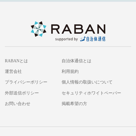
RABANとは
自治体通信とは
運営会社
利用規約
プライバシーポリシー
個人情報の取扱いについて
外部送信ポリシー
セキュリティホワイトペーパー
お問い合わせ
掲載希望の方