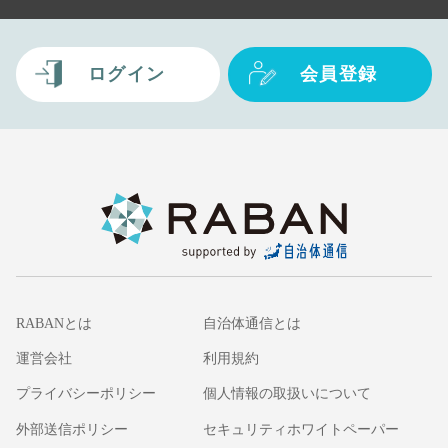
ログイン
会員登録
RABANとは
自治体通信とは
運営会社
利用規約
プライバシーポリシー
個人情報の取扱いについて
外部送信ポリシー
セキュリティホワイトペーパー