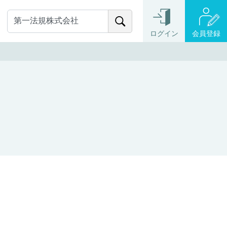
ログイン
会員登録