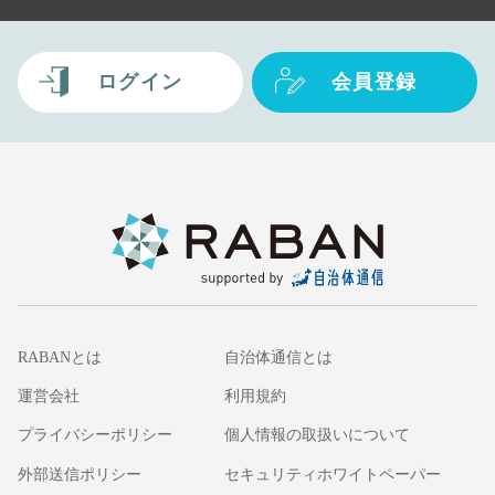
ログイン
会員登録
RABANとは
自治体通信とは
運営会社
利用規約
プライバシーポリシー
個人情報の取扱いについて
外部送信ポリシー
セキュリティホワイトペーパー