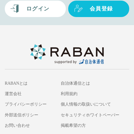
ログイン
会員登録
RABANとは
自治体通信とは
運営会社
利用規約
プライバシーポリシー
個人情報の取扱いについて
外部送信ポリシー
セキュリティホワイトペーパー
お問い合わせ
掲載希望の方