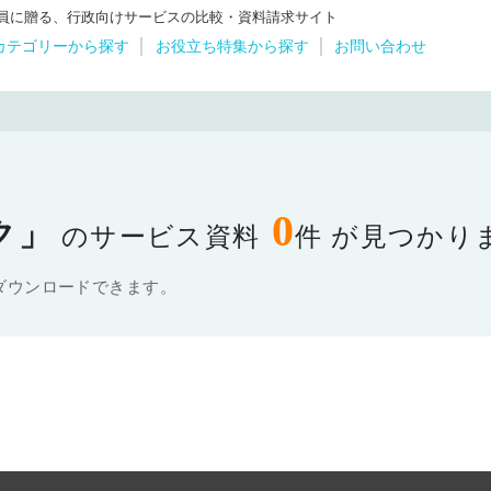
体職員に贈る、行政向けサービスの比較・資料請求サイト
カテゴリーから探す
お役立ち特集から探す
お問い合わせ
0
ク」
のサービス資料
件 が見つかり
ダウンロードできます。