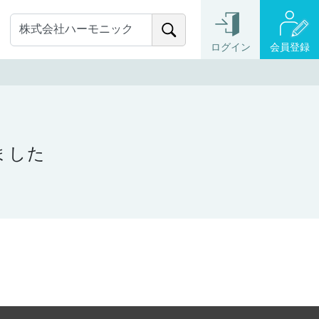
ログイン
会員登録
ました