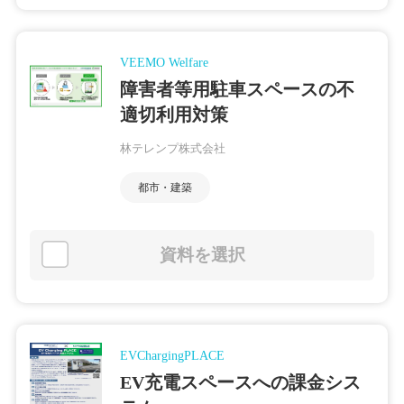
VEEMO Welfare
障害者等用駐車スペースの不
適切利用対策
林テレンプ株式会社
都市・建築
資料を選択
EVChargingPLACE
EV充電スペースへの課金シス