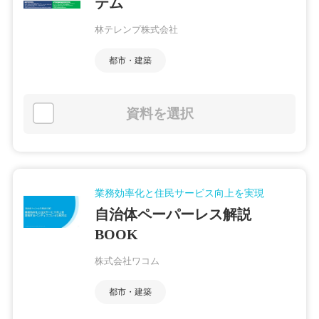
テム
林テレンプ株式会社
都市・建築
資料を選択
業務効率化と住民サービス向上を実現
自治体ペーパーレス解説
BOOK
株式会社ワコム
都市・建築