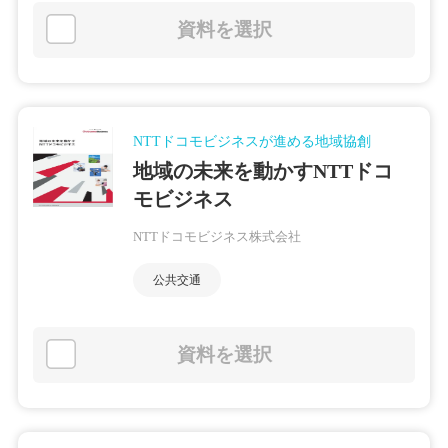
資料を選択
NTTドコモビジネスが進める地域協創
地域の未来を動かすNTTドコ
モビジネス
NTTドコモビジネス株式会社
公共交通
資料を選択