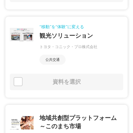
“移動”を“体験”に変える
観光ソリューション
トヨタ・コニック・プロ株式会社
公共交通
資料を選択
地域共創型プラットフォーム
～このまち市場