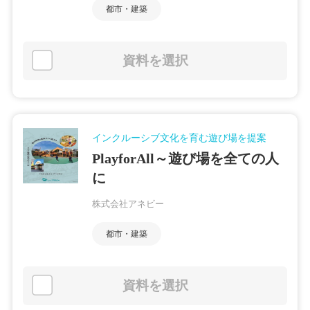
都市・建築
資料を選択
インクルーシブ文化を育む遊び場を提案
PlayforAll～遊び場を全ての人
に
株式会社アネビー
都市・建築
資料を選択