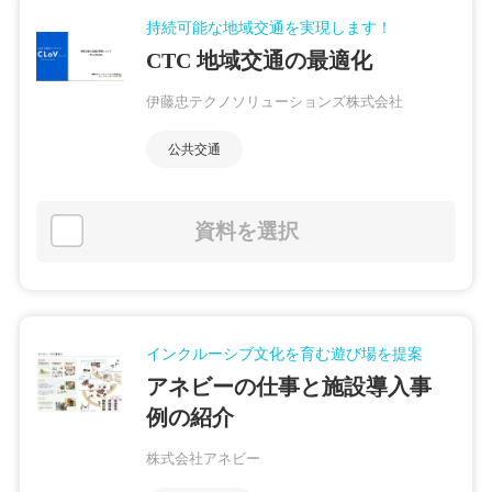
持続可能な地域交通を実現します！
CTC 地域交通の最適化
伊藤忠テクノソリューションズ株式会社
公共交通
資料を選択
インクルーシブ文化を育む遊び場を提案
アネビーの仕事と施設導入事
例の紹介
株式会社アネビー