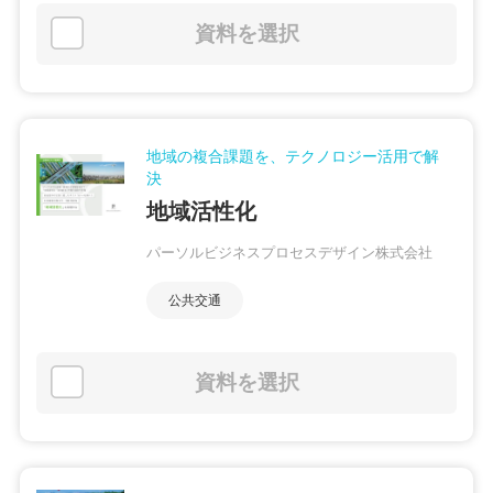
資料を選択
地域の複合課題を、テクノロジー活用で解
決
地域活性化
パーソルビジネスプロセスデザイン株式会社
公共交通
資料を選択