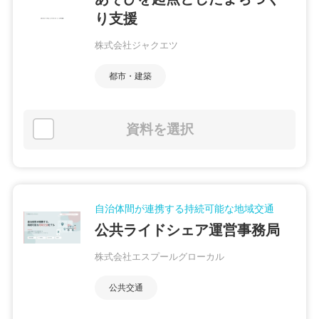
り支援
株式会社ジャクエツ
都市・建築
資料を選択
自治体間が連携する持続可能な地域交通
公共ライドシェア運営事務局
株式会社エスプールグローカル
公共交通