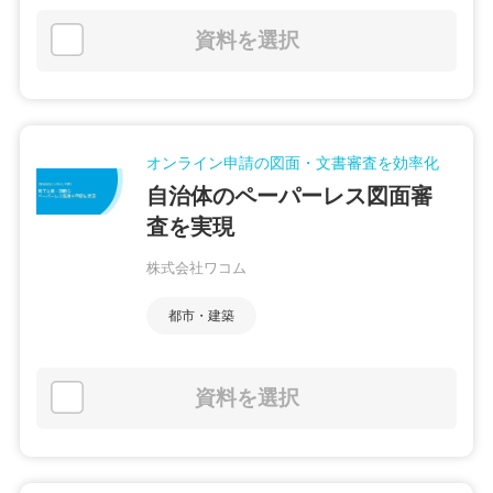
資料を選択
オンライン申請の図面・文書審査を効率化
自治体のペーパーレス図面審
査を実現
株式会社ワコム
都市・建築
資料を選択