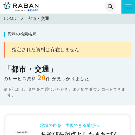
HOME
都市・交通
資料の検索結果
指定された資料は存在しません
「都市・交通」
20
のサービス資料
件 が見つかりました
※下記より、資料をご選択いただき、まとめてダウンロードできま
す。
地域の声を、実現できる構想へ
あそびを起点としたまちづく