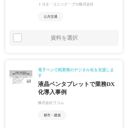
トヨタ・コニック・プロ株式会社
公共交通
資料を選択
電子ペンで紙業務のデジタル化を支援しま
す
液晶ペンタブレットで業務DX
化導入事例
株式会社ワコム
都市・建築