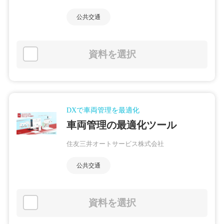
公共交通
資料を選択
DXで車両管理を最適化
車両管理の最適化ツール
住友三井オートサービス株式会社
公共交通
資料を選択