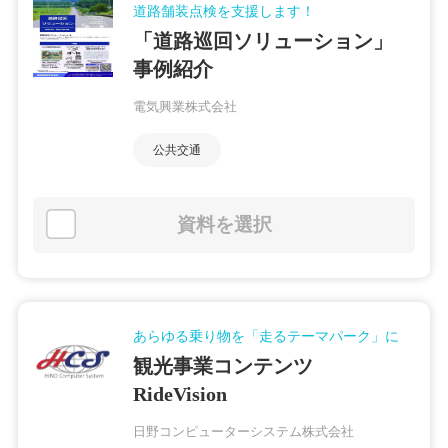
道路舗装点検を支援します！
「道路巡回ソリューション」
事例紹介
電気興業株式会社
公共交通
資料を選択
あらゆる乗り物を「走るテーマパーク」に
観光事業コンテンツ
RideVision
日野コンピューターシステム株式会社