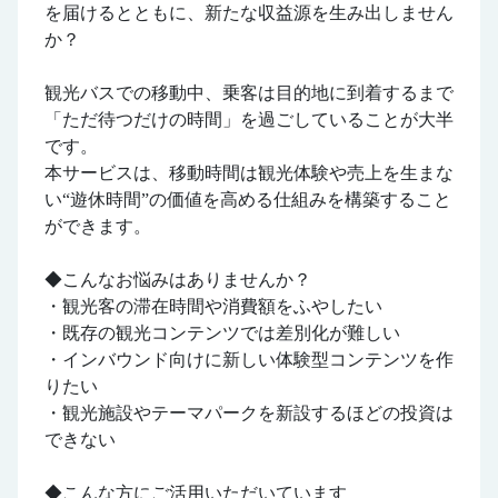
を届けるとともに、新たな収益源を生み出しません
か？
観光バスでの移動中、乗客は目的地に到着するまで
「ただ待つだけの時間」を過ごしていることが大半
です。
本サービスは、移動時間は観光体験や売上を生まな
い“遊休時間”の価値を高める仕組みを構築すること
ができます。
◆こんなお悩みはありませんか？
・観光客の滞在時間や消費額をふやしたい
・既存の観光コンテンツでは差別化が難しい
・インバウンド向けに新しい体験型コンテンツを作
りたい
・観光施設やテーマパークを新設するほどの投資は
できない
◆こんな方にご活用いただいています