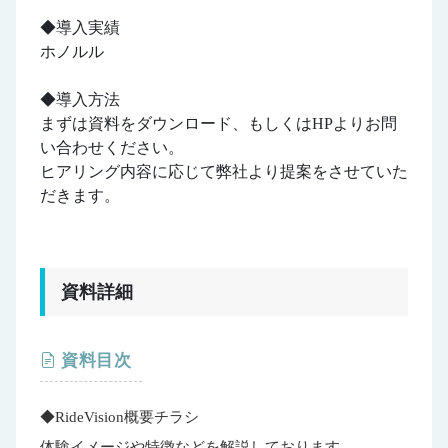
◆導入実績
ホノルル
◆導入方法
まずは資料をダウンロード、もしくはHPよりお問
い合わせください。
ヒアリング内容に応じて弊社より提案をさせていた
だきます。
資料詳細
資料目次
◆RideVision概要チラシ
体験イメージや特徴などを解説しております。