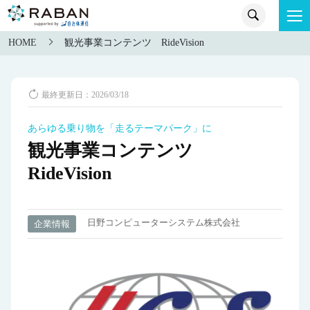
HOME
観光事業コンテンツ RideVision
最終更新日：2026/03/18
あらゆる乗り物を「走るテーマパーク」に
観光事業コンテンツ
RideVision
日野コンピューターシステム株式会社
企業情報