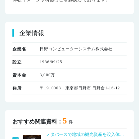
企業情報
日野コンピューターシステム株式会社
企業名
1986/09/25
設立
3,000万
資本金
〒1910003 東京都日野市 日野台1-16-12
住所
5
おすすめ関連資料：
件
メタバースで地域の観光資産を没入体験化