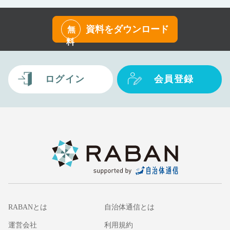
資料をダウンロード
無
料
ログイン
会員登録
RABANとは
自治体通信とは
運営会社
利用規約