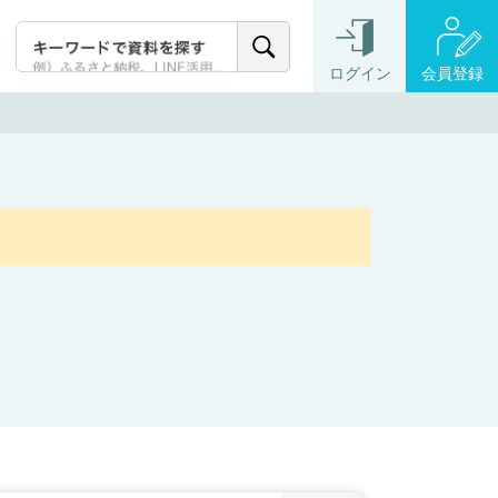
ログイン
会員登録