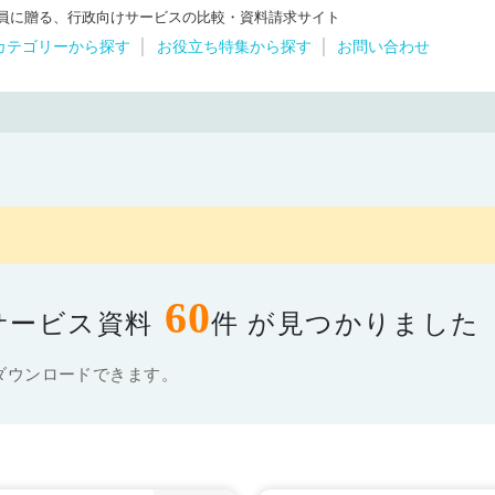
体職員に贈る、行政向けサービスの比較・資料請求サイト
カテゴリーから探す
お役立ち特集から探す
お問い合わせ
60
サービス資料
件 が見つかりました
ダウンロードできます。