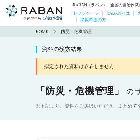
RABAN（ラバン） - 全国の自治
トップページ
RABANとは
掲載希望の方
HOME
防災・危機管理
資料の検索結果
指定された資料は存在しません
「防災・危機管理」
の
※下記より、資料をご選択いただき、まとめて