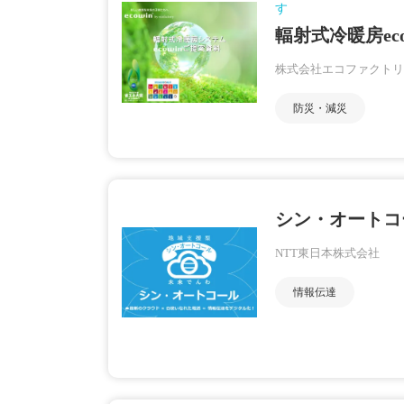
す
輻射式冷暖房ec
株式会社エコファクトリ
防災・減災
シン・オートコ
NTT東日本株式会社
情報伝達