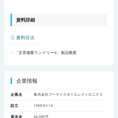
資料詳細
資料目次
・「災害備蓄ランドリー®」製品概要
企業情報
株式会社フーマイスターエレクトロニクス
企業名
1988/03/14
設立
48,000万
資本金