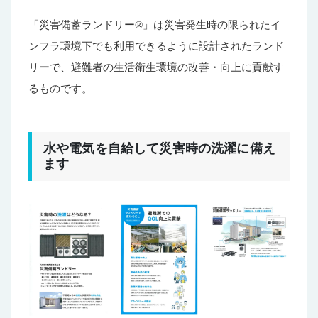
「災害備蓄ランドリー®」は災害発生時の限られたイ
ンフラ環境下でも利用できるように設計されたランド
リーで、避難者の生活衛生環境の改善・向上に貢献す
るものです。
水や電気を自給して災害時の洗濯に備え
ます