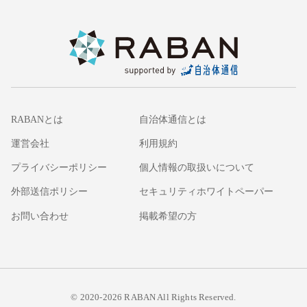
RABANとは
自治体通信とは
運営会社
利用規約
プライバシーポリシー
個人情報の取扱いについて
外部送信ポリシー
セキュリティホワイトペーパー
お問い合わせ
掲載希望の方
© 2020-2026 RABAN All Rights Reserved.