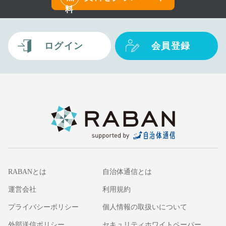
料
ログイン
会員登録
RABANとは
自治体通信とは
運営会社
利用規約
プライバシーポリシー
個人情報の取扱いについて
外部送信ポリシー
セキュリティホワイトペーパー