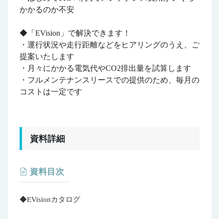
かかるのか不安
◆「EVision」で解決できます！
・運行状況や走行距離などをヒアリングのうえ、ご
提案いたします
・月々にかかる電気代やCO2排出量を試算します
・フルメンテナンスリースでの提供のため、毎月の
コストは一定です
資料詳細
資料目次
◆EVisionカタログ