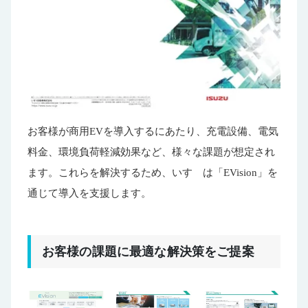
お客様が商用EVを導入するにあたり、充電設備、電気
料金、環境負荷軽減効果など、様々な課題が想定され
ます。これらを解決するため、いすゞは「EVision」を
通じて導入を支援します。
お客様の課題に最適な解決策をご提案