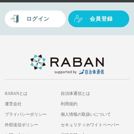
ログイン
会員登録
RABANとは
自治体通信とは
運営会社
利用規約
プライバシーポリシー
個人情報の取扱いについて
外部送信ポリシー
セキュリティホワイトペーパー