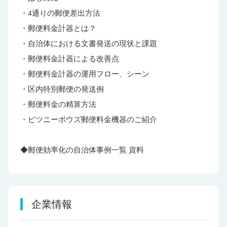
・4通りの郵便差出方法
・郵便料金計器とは？
・自治体における文書発送の現状と課題
・郵便料金計器による改善点
・郵便料金計器の運用フロー、シーン
・区内特別郵便の発送例
・郵便料金の精算方法
・ピツニーボウズ郵便料金機器のご紹介
◆郵便効率化の自治体事例一覧 資料
企業情報