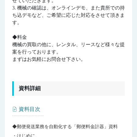
せていただきます。
3. 機械の確認は、オンラインデモ、また貴所での持
ち込デモなど、ご希望に応じた対応をさせて頂きま
す。
◆料金
機械の買取の他に、レンタル、リースなど様々な提
案を行っております。
まずはお気軽にお問合せ下さい。
資料詳細
資料目次
◆郵便発送業務を自動化する「郵便料金計器」資料
・はじめに