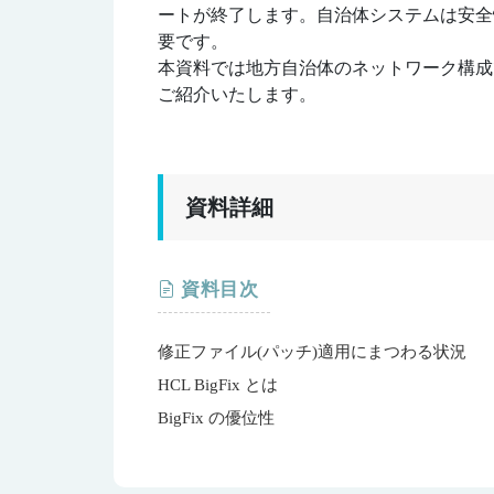
ートが終了します。⾃治体システムは安全
要です。
本資料では地方自治体のネットワーク構成で利
ご紹介いたします。
資料詳細
資料目次
修正ファイル(パッチ)適用にまつわる状況
HCL BigFix とは
BigFix の優位性