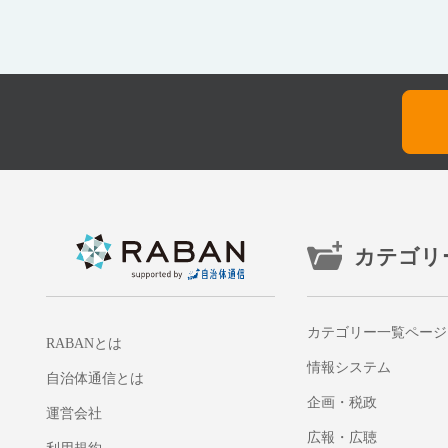
カテゴリ
カテゴリー一覧ページ
RABANとは
情報システム
自治体通信とは
企画・税政
運営会社
広報・広聴