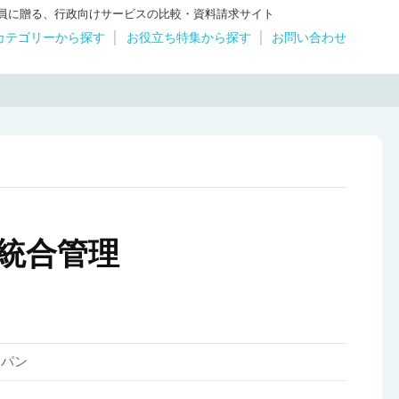
体職員に贈る、行政向けサービスの比較・資料請求サイト
カテゴリーから探す
お役立ち特集から探す
お問い合わせ
よる統合管理
ャパン