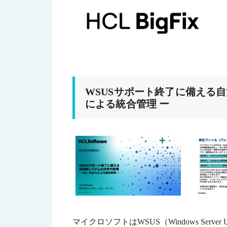
WSUSサポート終了に備える自治体
による統合管理 ー
マイクロソフトはWSUS（Windows Serve