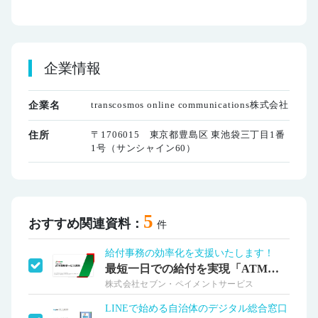
企業情報
transcosmos online communications株式会社
企業名
〒1706015 東京都豊島区 東池袋三丁目1番
住所
1号（サンシャイン60）
5
おすすめ関連資料：
件
給付事務の効率化を支援いたします！
最短一日での給付を実現「ATM受取」
株式会社セブン・ペイメントサービス
LINEで始める自治体のデジタル総合窓口