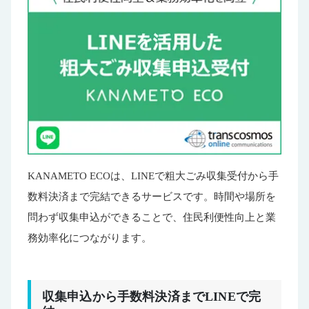
KANAMETO ECOは、LINEで粗大ごみ収集受付から手
数料決済まで完結できるサービスです。時間や場所を
問わず収集申込ができることで、住民利便性向上と業
務効率化につながります。
収集申込から手数料決済までLINEで完