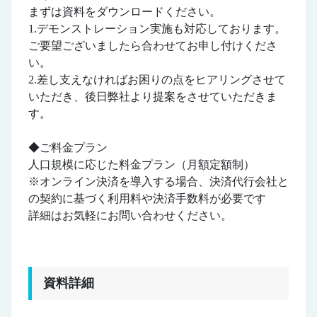
まずは資料をダウンロードください。
1.デモンストレーション実施も対応しております。
ご要望ございましたら合わせてお申し付けくださ
い。
2.差し支えなければお困りの点をヒアリングさせて
いただき、後日弊社より提案をさせていただきま
す。
◆ご料金プラン
人口規模に応じた料金プラン（月額定額制）
※オンライン決済を導入する場合、決済代行会社と
の契約に基づく利用料や決済手数料が必要です
詳細はお気軽にお問い合わせください。
資料詳細