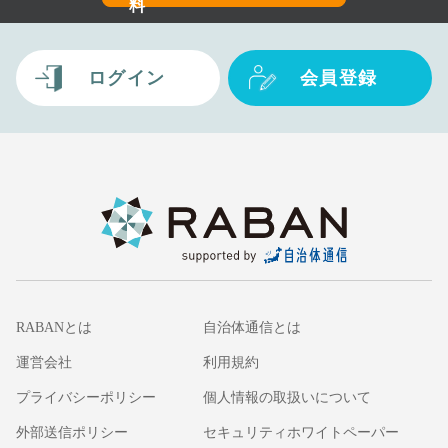
料
ログイン
会員登録
RABANとは
自治体通信とは
運営会社
利用規約
プライバシーポリシー
個人情報の取扱いについて
外部送信ポリシー
セキュリティホワイトペーパー