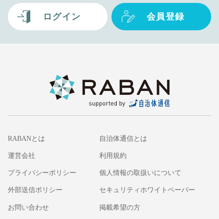
ログイン
会員登録
RABANとは
自治体通信とは
運営会社
利用規約
プライバシーポリシー
個人情報の取扱いについて
外部送信ポリシー
セキュリティホワイトペーパー
お問い合わせ
掲載希望の方