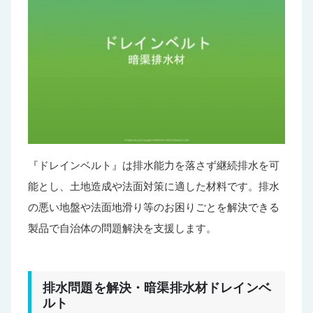
『ドレインベルト』は排水能力を落さず継続排水を可
能とし、土地造成や法面対策に適した材料です。排水
の悪い地盤や法面地滑り等のお困りごとを解決できる
製品で自治体の問題解決を支援します。
排水問題を解決・暗渠排水材ドレインベ
ルト