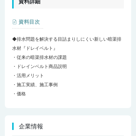
資料詳細
資料目次
◆排水問題を解決する目詰まりしにくい新しい暗渠排
水材『ドレイベルト』
・従来の暗渠排水材の課題
・ドレインベルト商品説明
・活用メリット
・施工実績、施工事例
・価格
企業情報