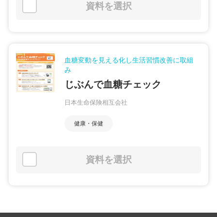
資料を選択
血糖変動を見える化し生活習慣改善に取組
み
じぶんで血糖チェック
日本生命保険相互会社
健康・保健
資料を選択