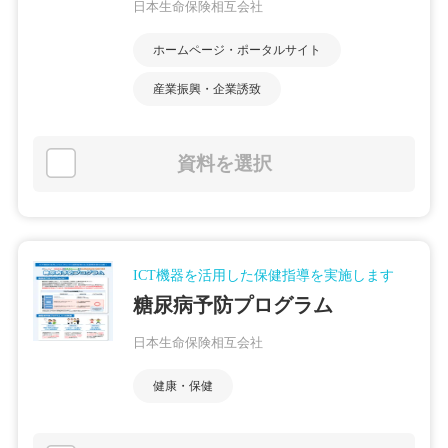
日本生命保険相互会社
ホームページ・ポータルサイト
産業振興・企業誘致
資料を選択
ICT機器を活用した保健指導を実施します
糖尿病予防プログラム
日本生命保険相互会社
健康・保健