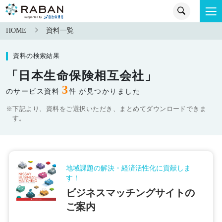
HOME
資料一覧
資料の検索結果
「日本生命保険相互会社」
3
のサービス資料
件 が見つかりました
※下記より、資料をご選択いただき、まとめてダウンロードできま
す。
地域課題の解決・経済活性化に貢献しま
す！
ビジネスマッチングサイトの
ご案内