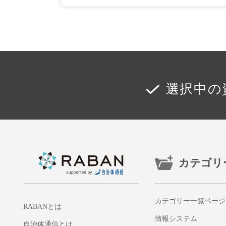
選択中の
カテゴリ
カテゴリー一覧ページ
RABANとは
情報システム
自治体通信とは