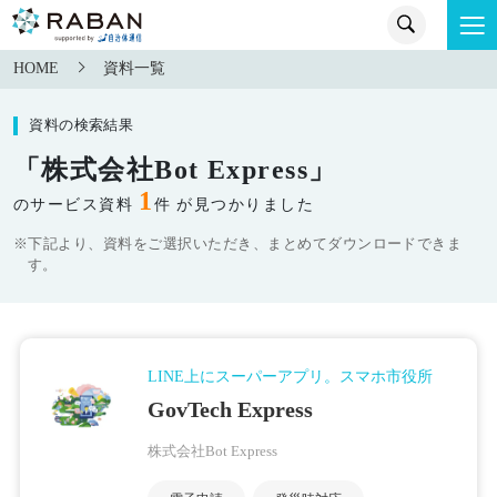
HOME
資料一覧
資料の検索結果
「株式会社Bot Express」
1
のサービス資料
件 が見つかりました
※下記より、資料をご選択いただき、まとめてダウンロードできま
す。
LINE上にスーパーアプリ。スマホ市役所
GovTech Express
株式会社Bot Express