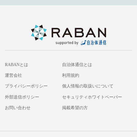
RABANとは
自治体通信とは
運営会社
利用規約
プライバシーポリシー
個人情報の取扱いについて
外部送信ポリシー
セキュリティホワイトペーパー
お問い合わせ
掲載希望の方