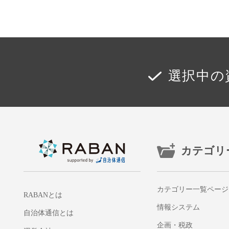
選択中の
カテゴリ
カテゴリー一覧ページ
RABANとは
情報システム
自治体通信とは
企画・税政