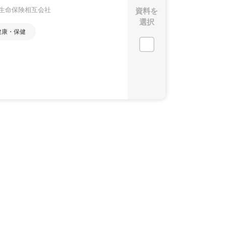
資料を
生命保険相互会社
選択
健康・保健