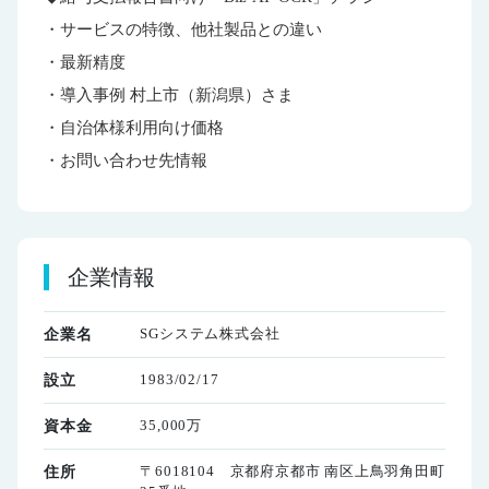
・サービスの特徴、他社製品との違い
・最新精度
・導入事例 村上市（新潟県）さま
・自治体様利用向け価格
・お問い合わせ先情報
企業情報
SGシステム株式会社
企業名
1983/02/17
設立
35,000万
資本金
〒6018104 京都府京都市 南区上鳥羽角田町
住所