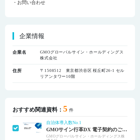
・お問い合わせ
企業情報
GMOグローバルサイン・ホールディングス
企業名
株式会社
〒1508512 東京都渋谷区 桜丘町26-1 セル
住所
リアンタワー10階
5
おすすめ関連資料：
件
自治体導入数No.1
GMOサイン行革DX 電子契約のご紹介
GMOグローバルサイン・ホールディングス株