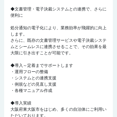
◆文書管理・電子決裁システムとの連携で、さらに
便利に
処分通知の電子化により、業務効率が飛躍的に向上
します。
さらに、既存の文書管理サービスや電子決裁システ
ムとシームレスに連携させることで、その効果を最
大限に引き出すことが可能です。
◆導入～定着までサポートします
・運用フローの整備
・システムとの連携支援
・例規などの見直し支援
・各種マニュアル作成
◆導入実績
大阪府東大阪市をはじめ、多くの自治体にご利用い
ただいております。