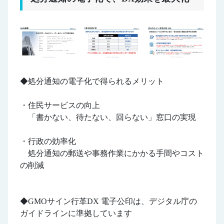
◆処分通知の電子化で得られるメリット
・住民サービスの向上
「書かない、待たない、回らない」窓口の実現
・行政の効率化
処分通知の郵送や事務作業にかかる手間やコスト
の削減
◆GMOサイン行革DX 電子公印は、デジタル庁の
ガイドラインに準拠しています