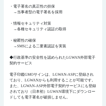
・電子署名の真正性の担保
→当事者型の電子署名を採用
・情報セキュリティ対策
→各種セキュリティ認証の取得
・秘匿性の確保
→SMSによる二要素認証を実装
◆行政基準の安全性を認められたLGWAN外部電子
契約サービス
電子印鑑GMOサインは、LGWAN-ASPに登録され
ており、LGWANからも利用することが可能です。
また、LGWAN-ASP外部電子契約サービスにも登録
されており（日本初）LGWAN環境下にダウンロー
ドしても電子署名が破損しません。