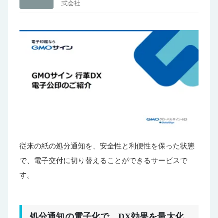
式会社
従来の紙の処分通知を、安全性と利便性を保った状態
で、電子交付に切り替えることができるサービスで
す。
処分通知の電子化で、DX効果を最大化