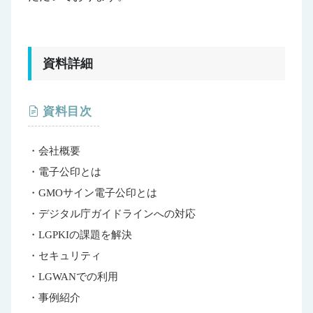
資料詳細
資料目次
・会社概要
・電子公印とは
・GMOサイン電子公印とは
・デジタル庁ガイドラインへの対応
・LGPKIの課題を解決
・セキュリティ
・LGWANでの利用
・事例紹介