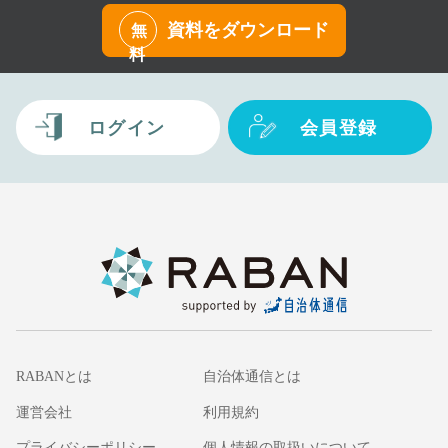
資料をダウンロード
無
料
ログイン
会員登録
RABANとは
自治体通信とは
運営会社
利用規約
プライバシーポリシー
個人情報の取扱いについて