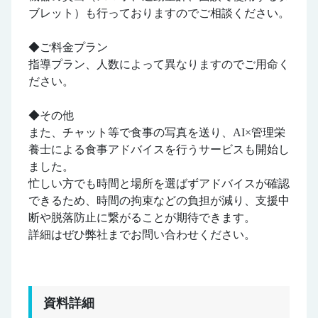
ブレット）も行っておりますのでご相談ください。
◆ご料金プラン
指導プラン、人数によって異なりますのでご用命く
ださい。
◆その他
また、チャット等で食事の写真を送り、AI×管理栄
養士による食事アドバイスを行うサービスも開始し
ました。
忙しい方でも時間と場所を選ばずアドバイスが確認
できるため、時間の拘束などの負担が減り、支援中
断や脱落防止に繋がることが期待できます。
詳細はぜひ弊社までお問い合わせください。
資料詳細