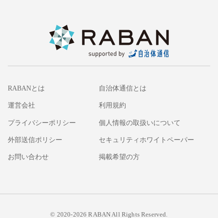
RABANとは
自治体通信とは
運営会社
利用規約
プライバシーポリシー
個人情報の取扱いについて
外部送信ポリシー
セキュリティホワイトペーパー
お問い合わせ
掲載希望の方
© 2020-2026 RABAN All Rights Reserved.