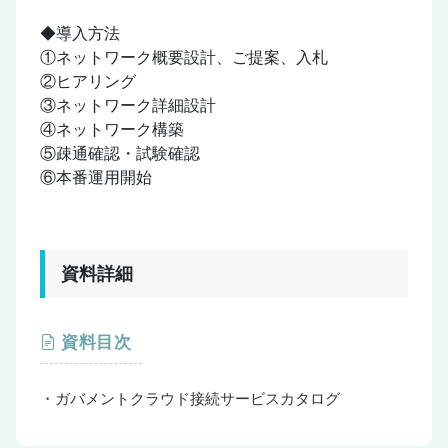
◆導入方法
①ネットワーク概要設計、ご提案、入札
②ヒアリング
③ネットワーク詳細設計
④ネットワーク構築
⑤疎通確認・試験確認
⑥本番運用開始
資料詳細
資料目次
・ガバメントクラウド接続サービスカタログ