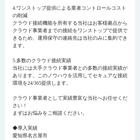
4.ワンストップ提供による業者コントロールコスト
の削減
クラウド接続機能を所有する当社はお客様拠点から
クラウド事業者までの接続をワンストップで提供で
きるため、運用保守の連絡先は当社のみに集約でき
ます。
5.多数のクラウド接続実績
当社には大手クラウド事業者との多数の接続実績が
あります。このノウハウを活用してセキュアな接続
環境を24/365提供します。
クラウド事業者として実績豊富な当社へお任せくだ
さい！
まずはお悩みをご相談ください。
◆導入実績
愛知県名古屋市