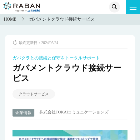
HOME
ガバメントクラウド接続サービス
最終更新日：2024/05/24
ガバクラとの接続と保守をトータルサポート
ガバメントクラウド接続サー
ビス
クラウドサービス
株式会社TOKAIコミュニケーションズ
企業情報