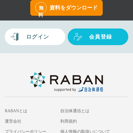
資料をダウンロード
無
料
ログイン
会員登録
RABANとは
自治体通信とは
運営会社
利用規約
プライバシーポリシー
個人情報の取扱いについて