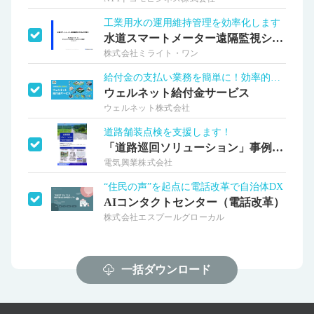
工業用水の運用維持管理を効率化します
水道スマートメーター遠隔監視システム
株式会社ミライト・ワン
給付金の支払い業務を簡単に！効率的に！
ウェルネット給付金サービス
ウェルネット株式会社
道路舗装点検を支援します！
「道路巡回ソリューション」事例紹介
電気興業株式会社
“住民の声”を起点に電話改革で自治体DX
AIコンタクトセンター（電話改革）
株式会社エスプールグローカル
一括ダウンロード