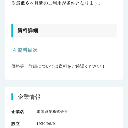
※最低６ヶ月間のご利用が条件となります。
資料詳細
資料目次
価格等、詳細については資料をご確認ください！
企業情報
電気興業株式会社
企業名
1950/06/01
設立