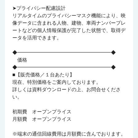
➤プライバシー配慮設計
リアルタイムのプライバシーマスク機能により、映
像データに含まれる人物、建物、車両ナンバープレ
ートなどの個人情報保護が完了した状態で、取得デ
ータを活用できます。
◆━━━━━━━━━━━━━━━━━━━◆
価格
◆━━━━━━━━━━━━━━━━━━━◆
■【販売価格／１台あたり】
現在、特別価格をご案内しております。
詳しくは資料ダウンロードの上、お問合せくださ
い。
初期費 オープンプライス
月額費 オープンプライス
※端末の通信回線費用は月額費に含んでおります。