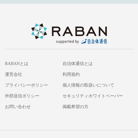
RABANとは
自治体通信とは
運営会社
利用規約
プライバシーポリシー
個人情報の取扱いについて
外部送信ポリシー
セキュリティホワイトペーパー
お問い合わせ
掲載希望の方