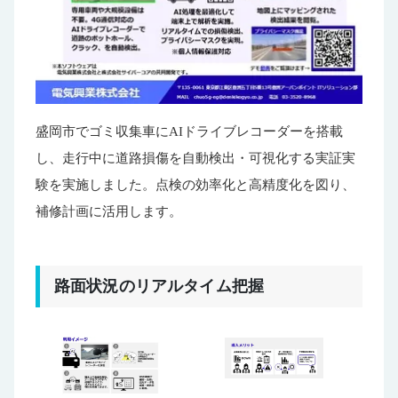
盛岡市でゴミ収集車にAIドライブレコーダーを搭載
し、走行中に道路損傷を自動検出・可視化する実証実
験を実施しました。点検の効率化と高精度化を図り、
補修計画に活用します。
路面状況のリアルタイム把握