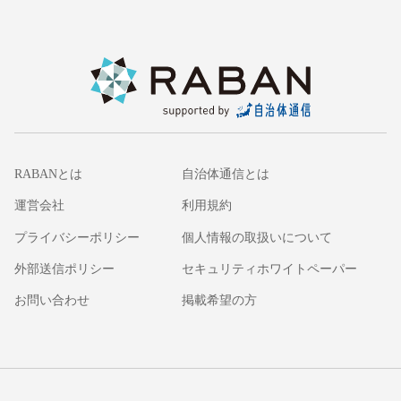
RABANとは
自治体通信とは
運営会社
利用規約
プライバシーポリシー
個人情報の取扱いについて
外部送信ポリシー
セキュリティホワイトペーパー
お問い合わせ
掲載希望の方