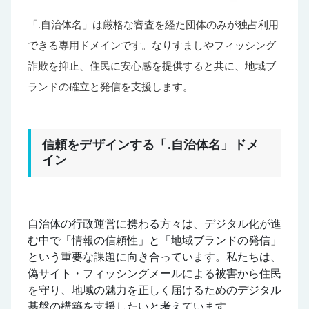
「.自治体名」は厳格な審査を経た団体のみが独占利用
できる専用ドメインです。なりすましやフィッシング
詐欺を抑止、住民に安心感を提供すると共に、地域ブ
ランドの確立と発信を支援します。
信頼をデザインする「.自治体名」ドメ
イン
自治体の行政運営に携わる方々は、デジタル化が進
む中で「情報の信頼性」と「地域ブランドの発信」
という重要な課題に向き合っています。私たちは、
偽サイト・フィッシングメールによる被害から住民
を守り、地域の魅力を正しく届けるためのデジタル
基盤の構築を支援したいと考えています。