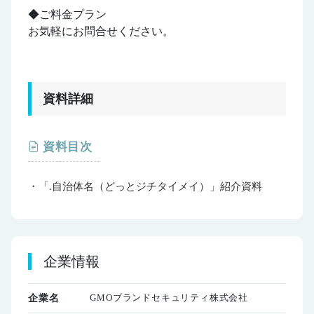
◆ご料金プラン
お気軽にお問合せください。
資料詳細
資料目次
・「.自治体名（どっとジチタイメイ）」紹介資料
企業情報
GMOブランドセキュリティ株式会社
企業名