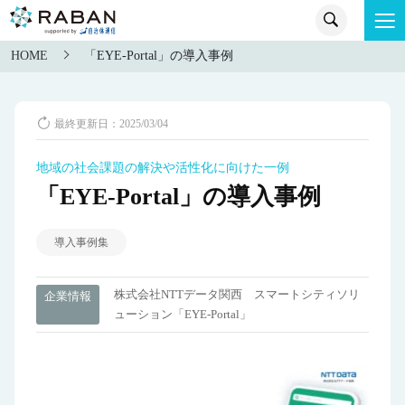
HOME
「EYE-Portal」の導入事例
最終更新日：2025/03/04
地域の社会課題の解決や活性化に向けた一例
「EYE-Portal」の導入事例
導入事例集
株式会社NTTデータ関西 スマートシティソリ
企業情報
ューション「EYE-Portal」