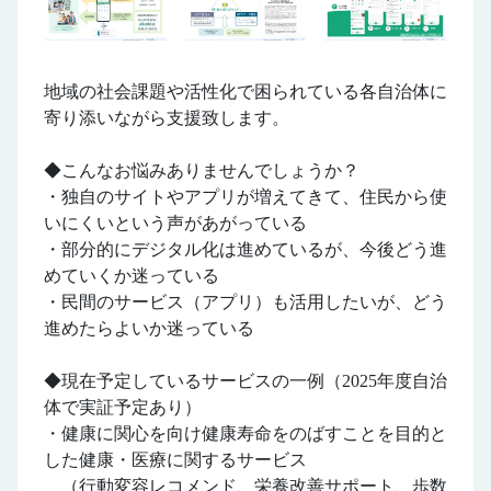
地域の社会課題や活性化で困られている各自治体に
寄り添いながら支援致します。
◆こんなお悩みありませんでしょうか？
・独自のサイトやアプリが増えてきて、住民から使
いにくいという声があがっている
・部分的にデジタル化は進めているが、今後どう進
めていくか迷っている
・民間のサービス（アプリ）も活用したいが、どう
進めたらよいか迷っている
◆現在予定しているサービスの一例（2025年度自治
体で実証予定あり）
・健康に関心を向け健康寿命をのばすことを目的と
した健康・医療に関するサービス
（行動変容レコメンド、栄養改善サポート、歩数