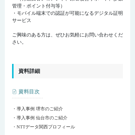
管理・ポイント付与等）
・モバイル端末での認証が可能になるデジタル証明
サービス
ご興味のある方は、ぜひお気軽にお問い合わせくだ
さい。
資料詳細
資料目次
・導入事例 堺市のご紹介
・導入事例 仙台市のご紹介
・NTTデータ関西プロフィール