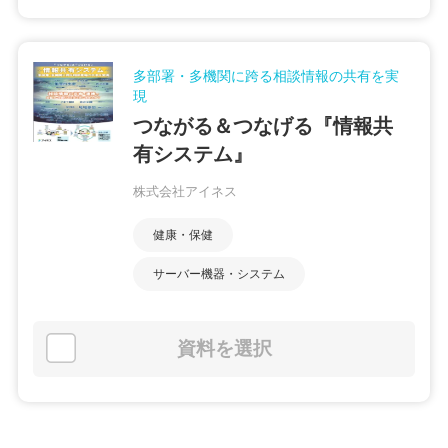
多部署・多機関に跨る相談情報の共有を実
現
つながる＆つなげる『情報共
有システム』
株式会社アイネス
健康・保健
サーバー機器・システム
資料を選択