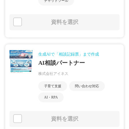
チャットツール
資料を選択
生成AIで「相談記録票」まで作成
AI相談パートナー
株式会社アイネス
子育て支援
問い合わせ対応
AI・RPA
資料を選択