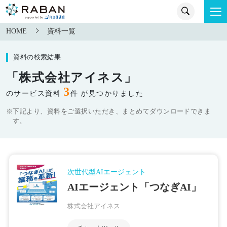
HOME
資料一覧
資料の検索結果
「株式会社アイネス」
3
のサービス資料
件 が見つかりました
※下記より、資料をご選択いただき、まとめてダウンロードできま
す。
次世代型AIエージェント
AIエージェント「つなぎAI」
株式会社アイネス