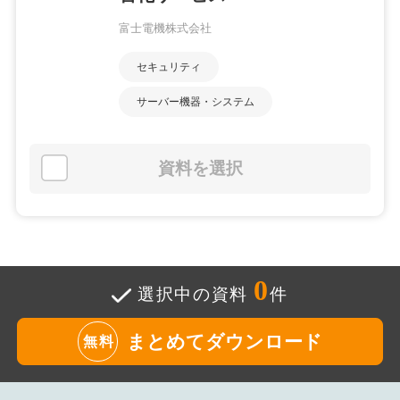
富士電機株式会社
セキュリティ
サーバー機器・システム
資料を選択
0
選択中の資料
件
まとめてダウンロード
無料