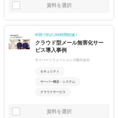
資料を選択
年間で約25,000時間削減！
クラウド型メール無害化サー
ビス導入事例
サイバーソリューションズ株式会社
セキュリティ
サーバー機器・システム
クラウドサービス
資料を選択