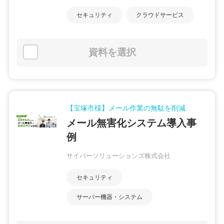
セキュリティ
クラウドサービス
資料を選択
【宝塚市様】メール作業の無駄を削減
メール無害化システム導入事
例
サイバーソリューションズ株式会社
セキュリティ
サーバー機器・システム