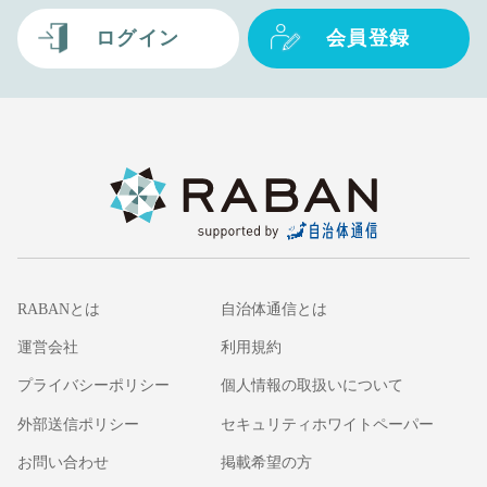
ログイン
会員登録
RABANとは
自治体通信とは
運営会社
利用規約
プライバシーポリシー
個人情報の取扱いについて
外部送信ポリシー
セキュリティホワイトペーパー
お問い合わせ
掲載希望の方