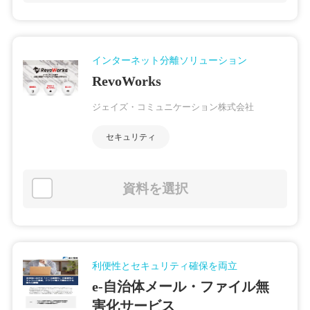
インターネット分離ソリューション
RevoWorks
ジェイズ・コミュニケーション株式会社
セキュリティ
資料を選択
利便性とセキュリティ確保を両立
e-自治体メール・ファイル無
害化サービス