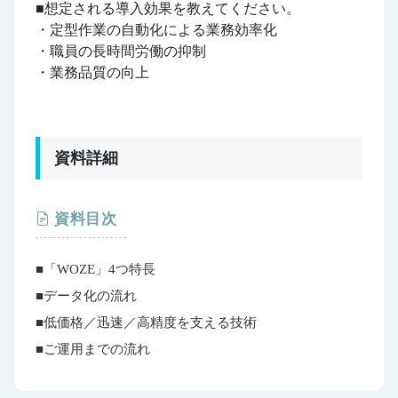
■想定される導入効果を教えてください。
・定型作業の自動化による業務効率化
・職員の長時間労働の抑制
・業務品質の向上
資料詳細
資料目次
■「WOZE」4つ特長
■データ化の流れ
■低価格／迅速／高精度を支える技術
■ご運用までの流れ