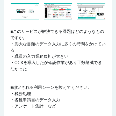
■このサービスが解決できる課題はどのようなもの
ですか。
・膨大な書類のデータ入力に多くの時間をかけてい
る
・職員の入力業務負担が大きい
・OCRを導入したが確認作業があり工数削減でき
なかった
■想定される利用シーンを教えてください。
・税務処理
・各種申請書のデータ入力
・アンケート集計 など