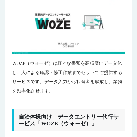
WOZE（ウォーゼ）は様々な書類を高精度にデータ化
し、人による確認・修正作業までセットでご提供する
サービスです。データ入力から担当者を解放し、業務
を効率化させます。
自治体様向け データエントリー代行サ
ービス「WOZE（ウォーゼ）」