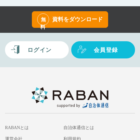
資料をダウンロード
無
料
ログイン
会員登録
RABANとは
自治体通信とは
運営会社
利用規約