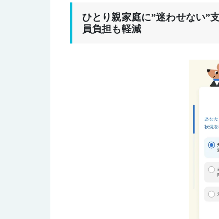
ひとり親家庭に”迷わせない”
員負担も軽減