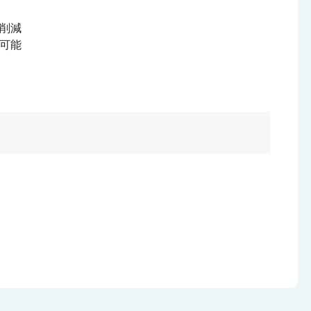
削減
可能