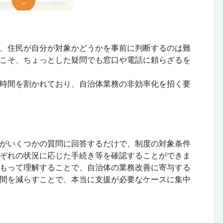
、住民が自分が対象かどうかを事前に判断するのは難
こそ、ちょっとした疑問でも窓口や電話に頼らざるを
時間を割かれており、自治体業務の非効率化を招く要
がいくつかの質問に回答するだけで、制度の対象条件
ぞれの状況に応じた手続き等を確認することができま
もって理解することで、自治体の業務改善に寄与する
間を減らすことで、本当に支援が必要なケースに集中