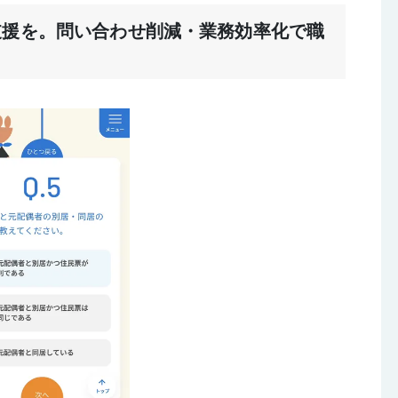
支援を。問い合わせ削減・業務効率化で職