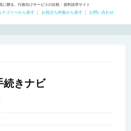
体職員に贈る、行政向けサービスの比較・資料請求サイト
カテゴリーから探す
お役立ち特集から探す
お問い合わせ
手続きナビ
ズ