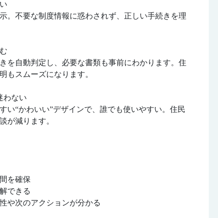
い
示。不要な制度情報に惑わされず、正しい手続きを理
む
きを自動判定し、必要な書類も事前にわかります。住
明もスムーズになります。
迷わない
すい“かわいい”デザインで、誰でも使いやすい。住民
談が減ります。
間を確保
解できる
性や次のアクションが分かる