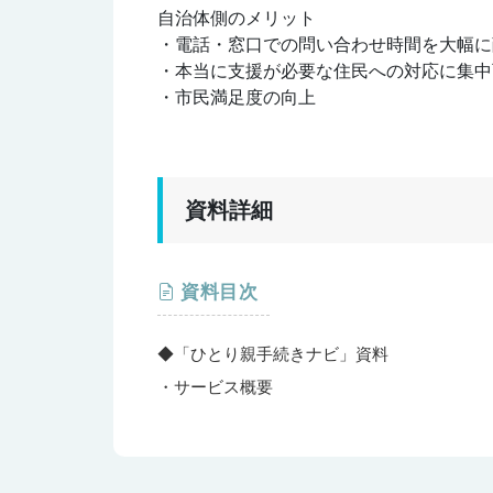
自治体側のメリット
・電話・窓口での問い合わせ時間を大幅に
・本当に支援が必要な住民への対応に集中
・市民満足度の向上
資料詳細
資料目次
◆「ひとり親手続きナビ」資料
・サービス概要