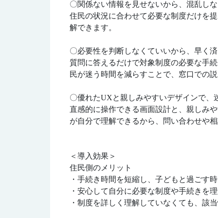
〇関係ない情報を見せないから、混乱しな
住民の状況に合わせて必要な制度だけを提
解できます。
〇必要性を判断しなくていいから、早く済
質問に答えるだけで対象制度の必要な手続
民が迷う時間を減らすことで、窓口での説
〇優れたUXと親しみやすいデザインで、
直感的に操作できる画面設計と、親しみや
が自分で理解できるから、問い合わせや相
＜導入効果＞
住民側のメリット
・手続き時間を短縮し、子どもと過ごす時
・安心して自分に必要な制度や手続きを理
・制度を詳しく理解していなくても、該当