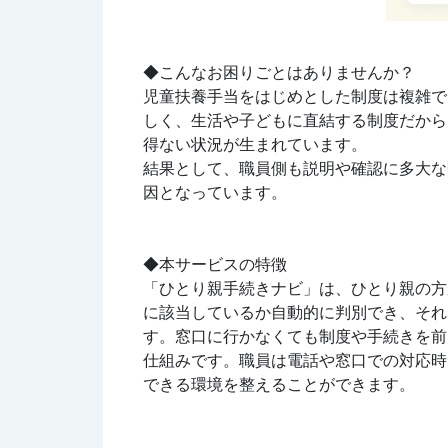
◆こんなお困りごとはありませんか？
児童扶養手当をはじめとした制度は複雑で
しく、生活や子どもに直結する制度だから
得ない状況が生まれています。
結果として、職員側も説明や確認に多大な
因となっています。
◆本サービスの特徴
「ひとり親手続きナビ」は、ひとり親の方
に該当しているか自動的に判別でき、それ
す。窓口に行かなくても制度や手続きを前
仕組みです。職員は電話や窓口での対応時
できる環境を整えることができます。