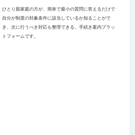
ひとり親家庭の方が、簡単で最小の質問に答えるだけで
自分が制度の対象条件に該当しているか知ることがで
き、次に行うべき対応も整理できる、手続き案内プラッ
トフォームです。