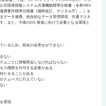
公共団体情報システム共通機能標準仕様書（令和5年9
連携要件標準仕様書（随時改訂、デジタル庁）」）を
るデータ連携、統合的なデータ管理環境、共通マスタ
す。また、今後のDX 推進に向けて必要となる環境と
ているため、宛名の名寄せができない
きない
テムごとに情報照会しなければならない
セス権限を付与する必要がある
待たせることがある
がスムーズに行えていない
ない
を実現