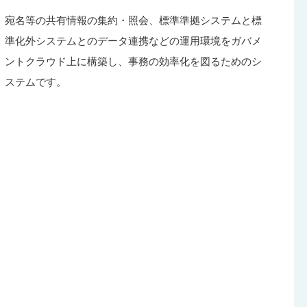
宛名等の共有情報の集約・照会、標準準拠システムと標
準化外システムとのデータ連携などの運用環境をガバメ
ントクラウド上に構築し、事務の効率化を図るためのシ
ステムです。