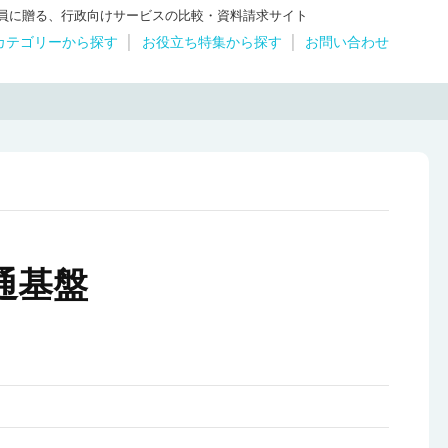
体職員に贈る、行政向けサービスの比較・資料請求サイト
カテゴリーから探す
お役立ち特集から探す
お問い合わせ
共通基盤