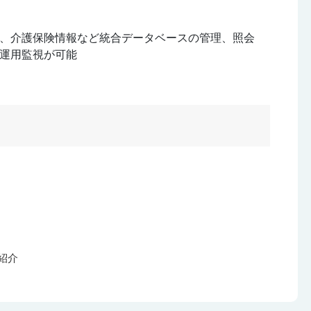
、介護保険情報など統合データベースの管理、照会
運用監視が可能
ご紹介