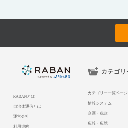
カテゴリ
カテゴリー一覧ページ
RABANとは
情報システム
自治体通信とは
企画・税政
運営会社
広報・広聴
利用規約