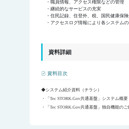
・職員情報、アクセス権限などの管理
・継続的なサービスの充実
・住民記録、住登外、税、国民健康保険
・アクセスログ情報により各システムの
資料詳細
資料目次
◆システム紹介資料（チラシ）
・「Tec STORK.Gov共通基盤」システム概要
・「Tec STORK.Gov共通基盤」独自機能の